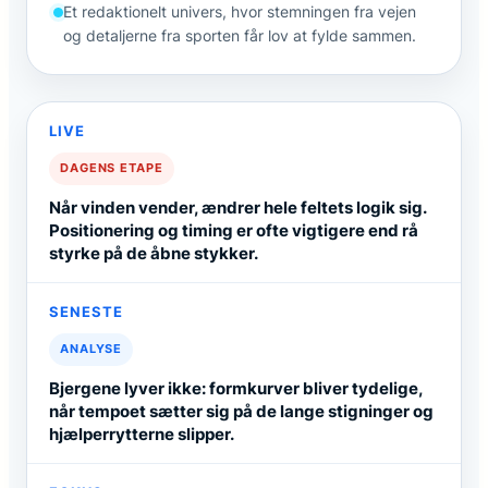
Et redaktionelt univers, hvor stemningen fra vejen
og detaljerne fra sporten får lov at fylde sammen.
LIVE
DAGENS ETAPE
Når vinden vender, ændrer hele feltets logik sig.
Positionering og timing er ofte vigtigere end rå
styrke på de åbne stykker.
SENESTE
ANALYSE
Bjergene lyver ikke: formkurver bliver tydelige,
når tempoet sætter sig på de lange stigninger og
hjælperrytterne slipper.