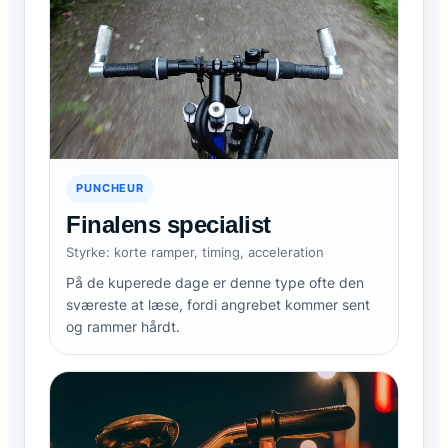
PUNCHEUR
Finalens specialist
Styrke: korte ramper, timing, acceleration
På de kuperede dage er denne type ofte den
sværeste at læse, fordi angrebet kommer sent
og rammer hårdt.