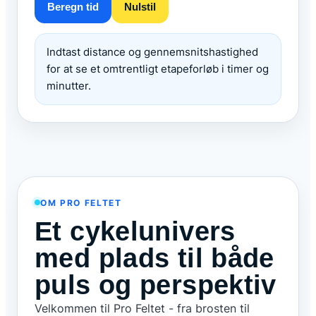
Beregn tid
Nulstil
Indtast distance og gennemsnitshastighed
for at se et omtrentligt etapeforløb i timer og
minutter.
OM PRO FELTET
Et cykelunivers
med plads til både
puls og perspektiv
Velkommen til Pro Feltet - fra brosten til