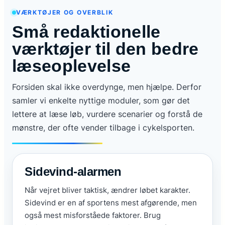
VÆRKTØJER OG OVERBLIK
Små redaktionelle
værktøjer til den bedre
læseoplevelse
Forsiden skal ikke overdynge, men hjælpe. Derfor
samler vi enkelte nyttige moduler, som gør det
lettere at læse løb, vurdere scenarier og forstå de
mønstre, der ofte vender tilbage i cykelsporten.
Sidevind-alarmen
Når vejret bliver taktisk, ændrer løbet karakter.
Sidevind er en af sportens mest afgørende, men
også mest misforståede faktorer. Brug