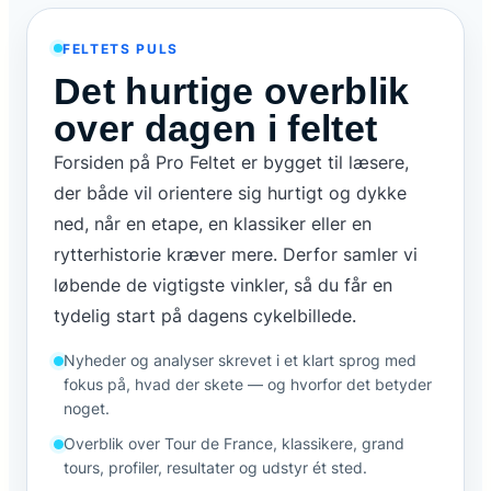
FELTETS PULS
Det hurtige overblik
over dagen i feltet
Forsiden på Pro Feltet er bygget til læsere,
der både vil orientere sig hurtigt og dykke
ned, når en etape, en klassiker eller en
rytterhistorie kræver mere. Derfor samler vi
løbende de vigtigste vinkler, så du får en
tydelig start på dagens cykelbillede.
Nyheder og analyser skrevet i et klart sprog med
fokus på, hvad der skete — og hvorfor det betyder
noget.
Overblik over Tour de France, klassikere, grand
tours, profiler, resultater og udstyr ét sted.