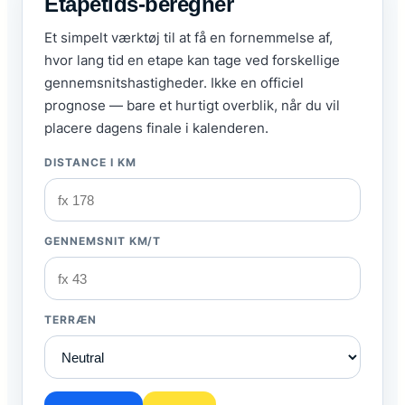
Etapetids-beregner
Et simpelt værktøj til at få en fornemmelse af,
hvor lang tid en etape kan tage ved forskellige
gennemsnitshastigheder. Ikke en officiel
prognose — bare et hurtigt overblik, når du vil
placere dagens finale i kalenderen.
DISTANCE I KM
GENNEMSNIT KM/T
TERRÆN