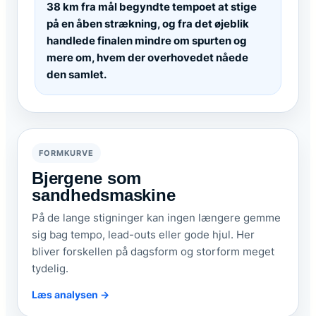
38 km fra mål begyndte tempoet at stige
på en åben strækning, og fra det øjeblik
handlede finalen mindre om spurten og
mere om, hvem der overhovedet nåede
den samlet.
FORMKURVE
Bjergene som
sandhedsmaskine
På de lange stigninger kan ingen længere gemme
sig bag tempo, lead-outs eller gode hjul. Her
bliver forskellen på dagsform og storform meget
tydelig.
Læs analysen →