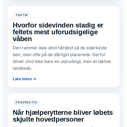
TAKTIK
Hvorfor sidevinden stadig er
feltets mest uforudsigelige
våben
Den rammer ikke altid hårdest på de stærkeste
ben, men ofte på de dårligst placerede. Derfor
bliver vind ikke bare en vejrudsigt, men et taktisk
landskab.
Læs mere →
PERSPEKTIV
Når hjælperytterne bliver løbets
skjulte hovedpersoner