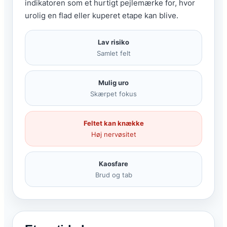
indikatoren som et hurtigt pejlemærke for, hvor
urolig en flad eller kuperet etape kan blive.
Lav risiko
Samlet felt
Mulig uro
Skærpet fokus
Feltet kan knække
Høj nervøsitet
Kaosfare
Brud og tab