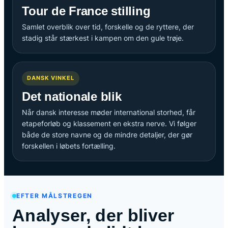
Tour de France stilling
Samlet overblik over tid, forskelle og de ryttere, der
stadig står stærkest i kampen om den gule trøje.
DANSK VINKEL
Det nationale blik
Når dansk interesse møder international storhed, får
etapeforløb og klassement en ekstra nerve. Vi følger
både de store navne og de mindre detaljer, der gør
forskellen i løbets fortælling.
EFTER MÅLSTREGEN
Analyser, der bliver