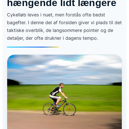
hængende lidt længere
Cykelløb leves i nuet, men forstås ofte bedst
bagefter. I denne del af forsiden giver vi plads til det
taktiske overblik, de langsommere pointer og de
detaljer, der ofte drukner i dagens tempo.